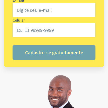
E-mail
Celular
Cadastre-se gratuitamente