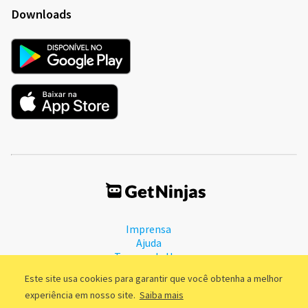
Downloads
Imprensa
Ajuda
Termos de Uso
Política de Privacidade
Este site usa cookies para garantir que você obtenha a melhor
experiência em nosso site.
Saiba mais