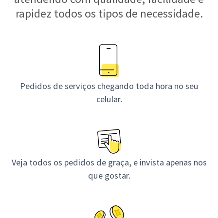
rapidez todos os tipos de necessidade.
Pedidos de serviços chegando toda hora no seu
celular.
Veja todos os pedidos de graça, e invista apenas nos
que gostar.