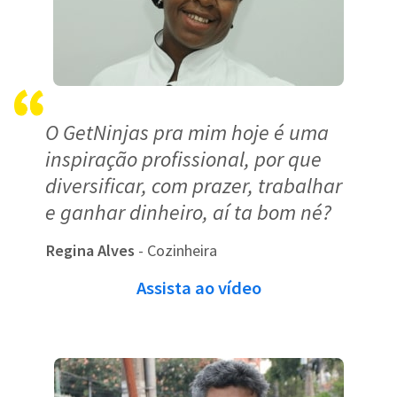
O GetNinjas pra mim hoje é uma
inspiração profissional, por que
diversificar, com prazer, trabalhar
e ganhar dinheiro, aí ta bom né?
Regina Alves
- Cozinheira
Assista ao vídeo