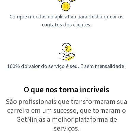
Compre moedas no aplicativo para desbloquear os
contatos dos clientes.
100% do valor do serviço é seu. E sem mensalidade!
O que nos torna incríveis
São profissionais que transformaram sua
carreira em um sucesso, que tornaram o
GetNinjas a melhor plataforma de
serviços.