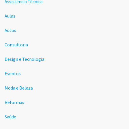
Assistência Técnica
Aulas
Autos
Consultoria
Design e Tecnologia
Eventos
Moda e Beleza
Reformas
Saúde