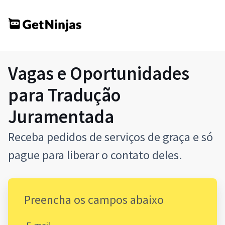
Vagas e Oportunidades
para Tradução
Juramentada
Receba pedidos de serviços de graça e só
pague para liberar o contato deles.
Preencha os campos abaixo