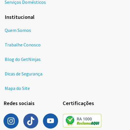
Serviços Domésticos
Institucional
Quem Somos
Trabalhe Conosco
Blog do GetNinjas
Dicas de Segurança
Mapa do Site
Redes sociais
Certificações