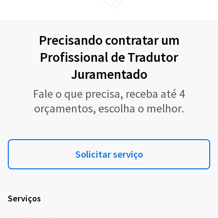
Precisando contratar um
Profissional de Tradutor
Juramentado
Fale o que precisa, receba até 4
orçamentos, escolha o melhor.
Solicitar serviço
Serviços