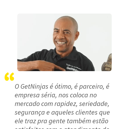
O GetNinjas é ótimo, é parceiro, é
empresa séria, nos coloca no
mercado com rapidez, seriedade,
segurança e aqueles clientes que
ele traz pra gente também estão