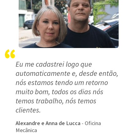
Eu me cadastrei logo que
automaticamente e, desde então,
nós estamos tendo um retorno
muito bom, todos os dias nós
temos trabalho, nós temos
clientes.
Alexandre e Anna de Lucca
- Oficina
Mecânica