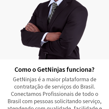
Como o GetNinjas funciona?
GetNinjas é a maior plataforma de
contratação de serviços do Brasil.
Conectamos Profissionais de todo o
Brasil com pessoas solicitando serviço,
atendendo com qualidade, facilidade e