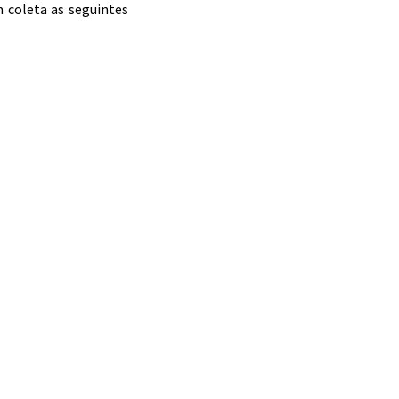
 coleta as seguintes