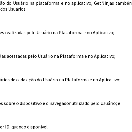
ção do Usuário na plataforma e no aplicativo, GetNinjas também
dos Usuários:
es realizadas pelo Usuário na Plataforma e no Aplicativo;
las acessadas pelo Usuário na Plataforma e no Aplicativo;
ários de cada ação do Usuário na Plataforma e no Aplicativo;
 sobre o dispositivo e o navegador utilizado pelo Usuário; e
er ID, quando disponível.