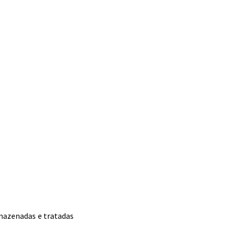
rmazenadas e tratadas