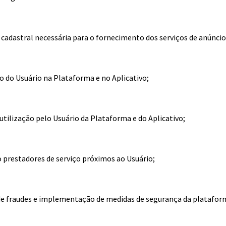
adastral necessária para o fornecimento dos serviços de anúncio
o do Usuário na Plataforma e no Aplicativo;
a utilização pelo Usuário da Plataforma e do Aplicativo;
 prestadores de serviço próximos ao Usuário;
e fraudes e implementação de medidas de segurança da plataforma