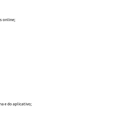
s online;
 e do aplicativo;