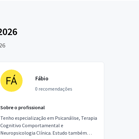
2026
26
Fábio
0 recomendações
Sobre o profissional
Tenho especialização em Psicanálise, Terapia
Cognitivo Comportamental e
Neuropsicologia Clínica. Estudo também