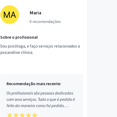
Maria
0 recomendações
Sobre o profissional
Sou psicóloga, e faço serviços relacionados a
psicanálise clínica.
Recomendação mais recente:
Os profissionais são pessoas dedicadas
com seus serviços. Tudo o que é pedido é
feito da maneira como foi pedido.
Aprovado!