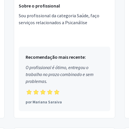
Sobre o profissional
Sou profissional da categoria Saúde, faço
serviços relacionados a Psicanálise
Recomendação mais recente:
O profissional é ótimo, entregou o
trabalho no prazo combinado e sem
problemas.
por
Mariana Saraiva