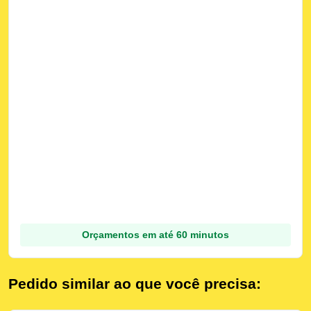
Orçamentos em até 60 minutos
Pedido similar ao que você precisa: