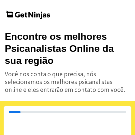
Encontre os melhores
Psicanalistas Online da
sua região
Você nos conta o que precisa, nós
selecionamos os melhores psicanalistas
online e eles entrarão em contato com você.