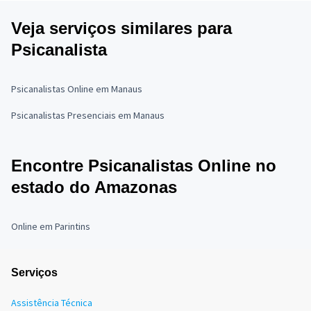
Veja serviços similares para
Psicanalista
Psicanalistas Online em Manaus
Psicanalistas Presenciais em Manaus
Encontre Psicanalistas Online no
estado do Amazonas
Online em Parintins
Serviços
Assistência Técnica