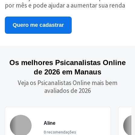
por mês e pode ajudar a aumentar sua renda
Quero me cadastrar
Os melhores Psicanalistas Online
de 2026 em Manaus
Veja os Psicanalistas Online mais bem
avaliados de 2026
Aline
0 recomendações