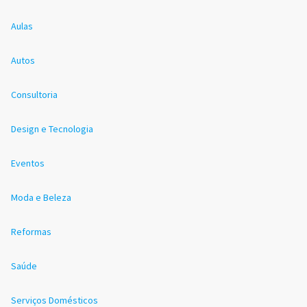
Aulas
Autos
Consultoria
Design e Tecnologia
Eventos
Moda e Beleza
Reformas
Saúde
Serviços Domésticos