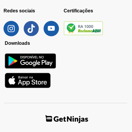
Redes sociais
Certificações
Downloads