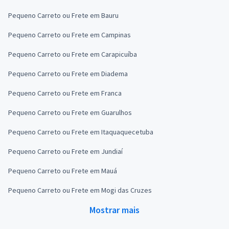
Pequeno Carreto ou Frete em Bauru
Pequeno Carreto ou Frete em Campinas
Pequeno Carreto ou Frete em Carapicuíba
Pequeno Carreto ou Frete em Diadema
Pequeno Carreto ou Frete em Franca
Pequeno Carreto ou Frete em Guarulhos
Pequeno Carreto ou Frete em Itaquaquecetuba
Pequeno Carreto ou Frete em Jundiaí
Pequeno Carreto ou Frete em Mauá
Pequeno Carreto ou Frete em Mogi das Cruzes
Mostrar mais