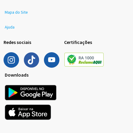
Mapa do Site
Ajuda
Redes sociais
Certificações
Downloads