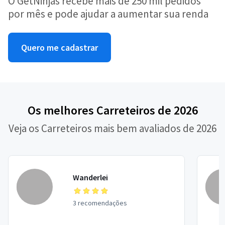
O GetNinjas recebe mais de 250 mil pedidos
por mês e pode ajudar a aumentar sua renda
Quero me cadastrar
Os melhores Carreteiros de 2026
Veja os Carreteiros mais bem avaliados de 2026
Wanderlei
3 recomendações