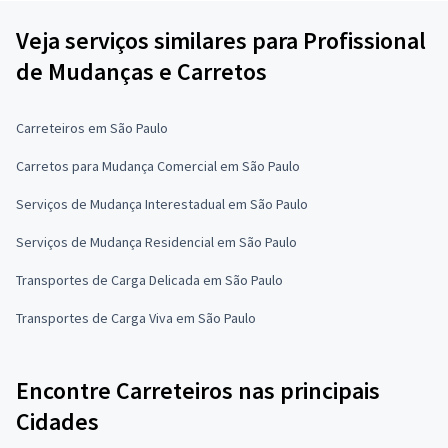
Veja serviços similares para Profissional
de Mudanças e Carretos
Carreteiros em São Paulo
Carretos para Mudança Comercial em São Paulo
Serviços de Mudança Interestadual em São Paulo
Serviços de Mudança Residencial em São Paulo
Transportes de Carga Delicada em São Paulo
Transportes de Carga Viva em São Paulo
Encontre Carreteiros nas principais
Cidades