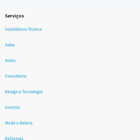
Serviços
Assistência Técnica
Aulas
Autos
Consultoria
Design e Tecnologia
Eventos
Moda e Beleza
Reformas