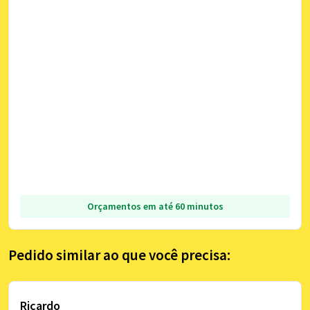
Orçamentos em até 60 minutos
Pedido similar ao que você precisa:
Ricardo