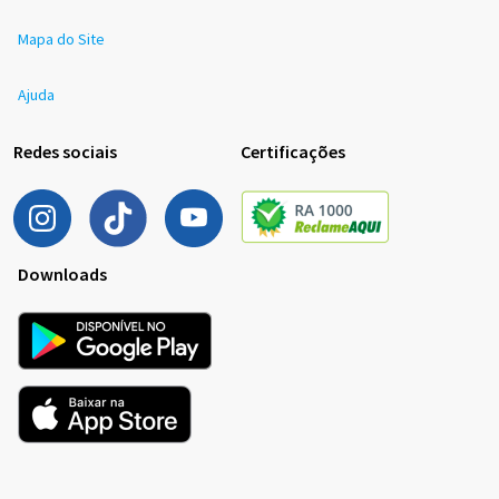
Mapa do Site
Ajuda
Redes sociais
Certificações
Downloads