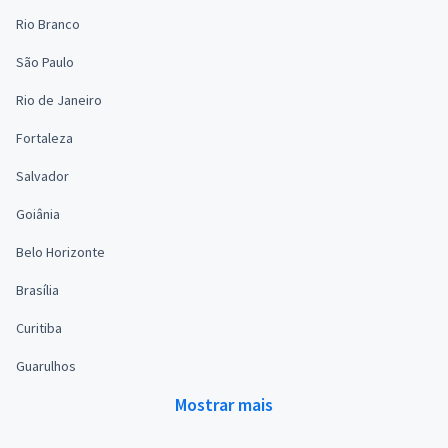
Rio Branco
São Paulo
Rio de Janeiro
Fortaleza
Salvador
Goiânia
Belo Horizonte
Brasília
Curitiba
Guarulhos
Mostrar mais