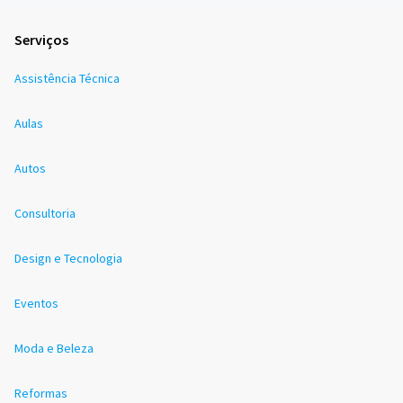
Serviços
Assistência Técnica
Aulas
Autos
Consultoria
Design e Tecnologia
Eventos
Moda e Beleza
Reformas