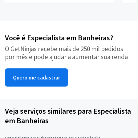
Você é Especialista em Banheiras?
O GetNinjas recebe mais de 250 mil pedidos
por mês e pode ajudar a aumentar sua renda
Quero me cadastrar
Veja serviços similares para Especialista
em Banheiras
Especialistas em Hidromassagem em Rondonópolis