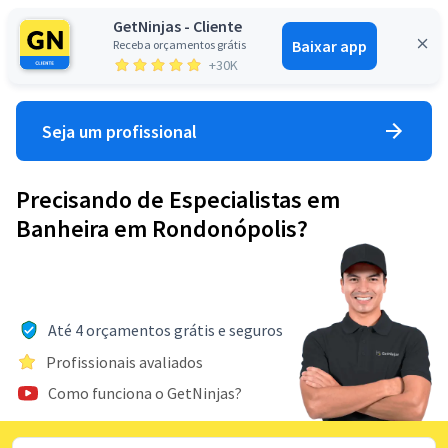
GetNinjas - Cliente
Baixar app
Receba orçamentos grátis
Entrar
+30K
Seja um profissional
Precisando de Especialistas em
Banheira em Rondonópolis?
Até 4 orçamentos grátis e seguros
Profissionais avaliados
Como funciona o GetNinjas?