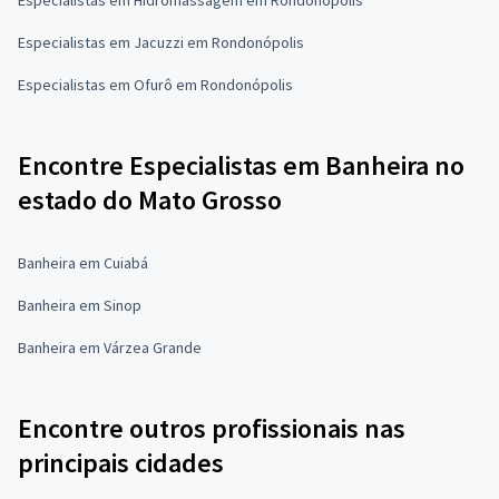
Especialistas em Jacuzzi em Rondonópolis
Especialistas em Ofurô em Rondonópolis
Encontre Especialistas em Banheira no
estado do Mato Grosso
Banheira em Cuiabá
Banheira em Sinop
Banheira em Várzea Grande
Encontre outros profissionais nas
principais cidades