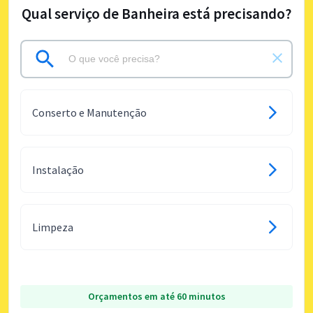
Qual serviço de Banheira está precisando?
Conserto e Manutenção
Instalação
Limpeza
Orçamentos em até 60 minutos