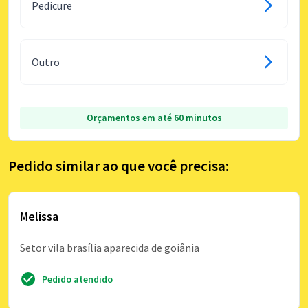
Pedicure
Outro
Orçamentos em até 60 minutos
Pedido similar ao que você precisa:
Melissa
Setor vila brasília aparecida de goiânia
Pedido atendido