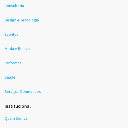
Consultoria
Design e Tecnologia
Eventos
Moda e Beleza
Reformas
Saúde
Serviços Domésticos
Institucional
Quem Somos