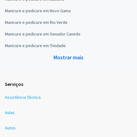
Manicure e pedicure em Novo Gama
Manicure e pedicure em Rio Verde
Manicure e pedicure em Senador Canedo
Manicure e pedicure em Trindade
Mostrar mais
Serviços
Assistência Técnica
Aulas
Autos