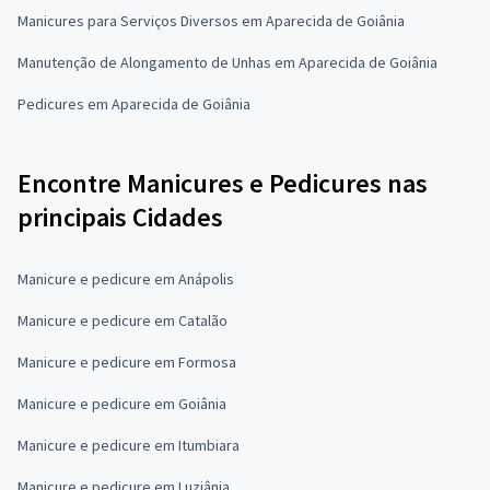
Manicures para Serviços Diversos em Aparecida de Goiânia
Manutenção de Alongamento de Unhas em Aparecida de Goiânia
Pedicures em Aparecida de Goiânia
Encontre Manicures e Pedicures nas
principais Cidades
Manicure e pedicure em Anápolis
Manicure e pedicure em Catalão
Manicure e pedicure em Formosa
Manicure e pedicure em Goiânia
Manicure e pedicure em Itumbiara
Manicure e pedicure em Luziânia