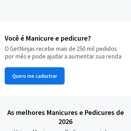
Você é Manicure e pedicure?
O GetNinjas recebe mais de 250 mil pedidos
por mês e pode ajudar a aumentar sua renda
Quero me cadastrar
As melhores Manicures e Pedicures de
2026