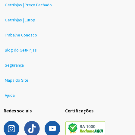
GetNinjas | Preço Fechado
GetNinjas | Europ
Trabalhe Conosco
Blog do GetNinjas
Segurança
Mapa do Site
Ajuda
Redes sociais
Certificações