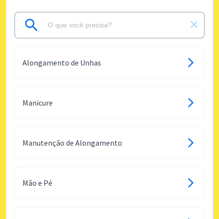
Alongamento de Unhas
Manicure
Manutenção de Alongamento
Mão e Pé