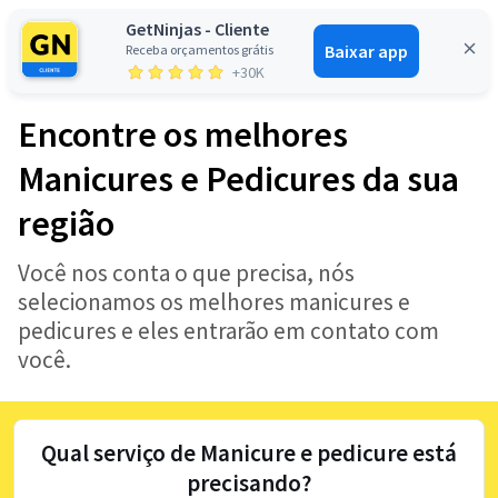
GetNinjas - Cliente
Baixar app
Receba orçamentos grátis
Entrar
+30K
Encontre os melhores
Manicures e Pedicures da sua
região
Você nos conta o que precisa, nós
selecionamos os melhores manicures e
pedicures e eles entrarão em contato com
você.
Qual serviço de Manicure e pedicure está
precisando?