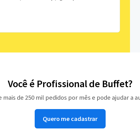
Você é Profissional de Buffet?
e mais de 250 mil pedidos por mês e pode ajudar a 
Quero me cadastrar