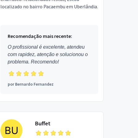
localizado no bairro Pacaembu em Uberlândia.
Recomendação mais recente:
O profissional é excelente, atendeu
com rapidez, atenção e solucionou o
problema. Recomendo!
por
Bernardo Fernandez
Buffet