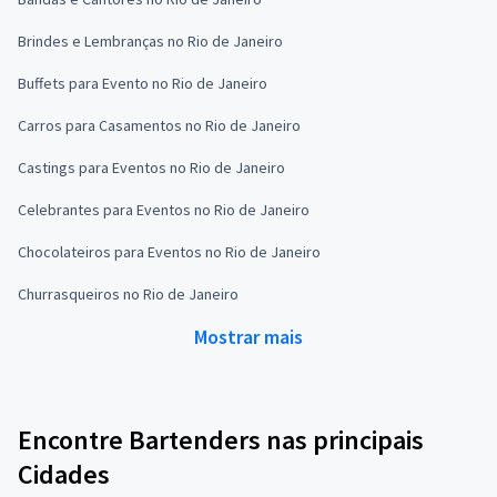
Brindes e Lembranças no Rio de Janeiro
Buffets para Evento no Rio de Janeiro
Carros para Casamentos no Rio de Janeiro
Castings para Eventos no Rio de Janeiro
Celebrantes para Eventos no Rio de Janeiro
Chocolateiros para Eventos no Rio de Janeiro
Churrasqueiros no Rio de Janeiro
Mostrar mais
Encontre Bartenders nas principais
Cidades