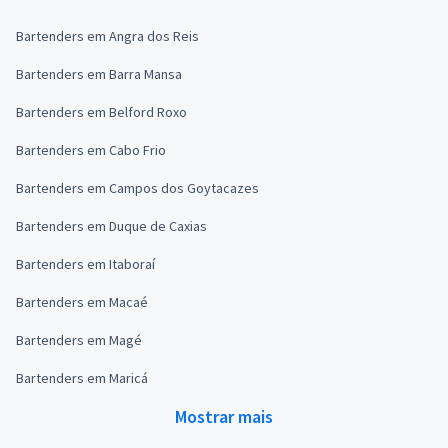
Bartenders em Angra dos Reis
Bartenders em Barra Mansa
Bartenders em Belford Roxo
Bartenders em Cabo Frio
Bartenders em Campos dos Goytacazes
Bartenders em Duque de Caxias
Bartenders em Itaboraí
Bartenders em Macaé
Bartenders em Magé
Bartenders em Maricá
Mostrar mais