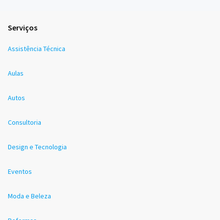
Serviços
Assistência Técnica
Aulas
Autos
Consultoria
Design e Tecnologia
Eventos
Moda e Beleza