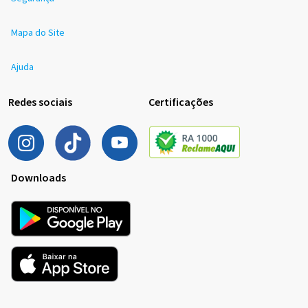
Mapa do Site
Ajuda
Redes sociais
Certificações
Downloads