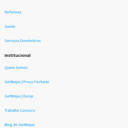
Reformas
Saúde
Serviços Domésticos
Institucional
Quem Somos
GetNinjas | Preço Fechado
GetNinjas | Europ
Trabalhe Conosco
Blog do GetNinjas