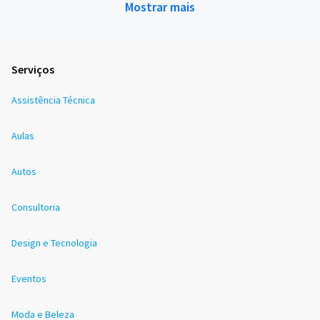
Mostrar mais
Serviços
Assistência Técnica
Aulas
Autos
Consultoria
Design e Tecnologia
Eventos
Moda e Beleza