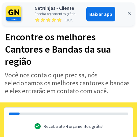
GetNinjas - Cliente
Baixar app
Receba orçamentos grátis
Entrar
+30K
Encontre os melhores
Cantores e Bandas da sua
região
Você nos conta o que precisa, nós
selecionamos os melhores cantores e bandas
e eles entrarão em contato com você.
Receba até 4 orçamentos grátis!