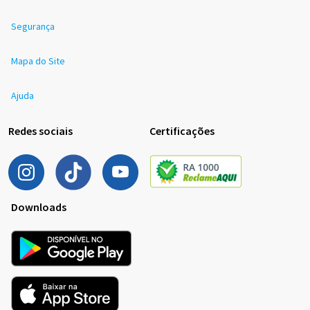
Segurança
Mapa do Site
Ajuda
Redes sociais
Certificações
Downloads