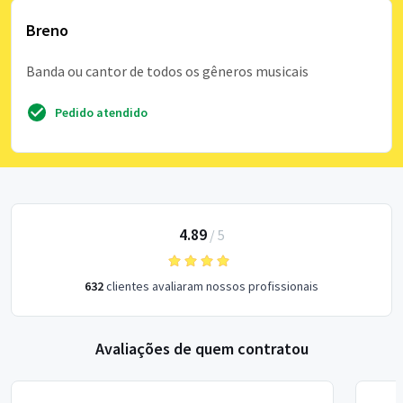
Breno
Banda ou cantor de todos os gêneros musicais
Pedido atendido
4.89
/
5
632
clientes avaliaram nossos profissionais
Avaliações de quem contratou