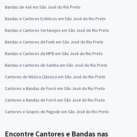
Bandas de Axé em São José do Rio Preto
Bandas e Cantores Ecléticos em São José do Rio Preto
Bandas e Cantores Sertanejos em São José do Rio Preto
Bandas e Cantores de Funk em São José do Rio Preto
Bandas e Cantores de MPB em São José do Rio Preto
Bandas e Cantores de Samba em São José do Rio Preto
Cantores de Música Clássica em São José do Rio Preto
Cantores e Bandas de Forró em São José do Rio Preto
Cantores e Bandas de Forró em São José do Rio Preto
Cantores e Grupos de Pagode em São José do Rio Preto
Encontre Cantores e Bandas nas