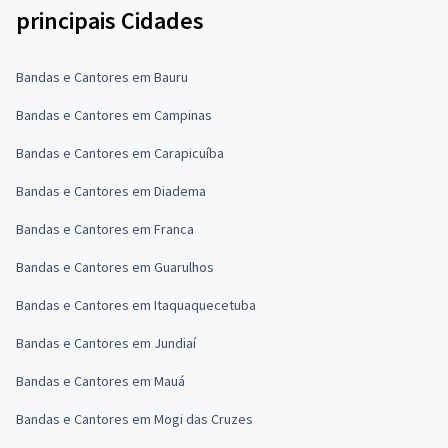
principais Cidades
Bandas e Cantores em Bauru
Bandas e Cantores em Campinas
Bandas e Cantores em Carapicuíba
Bandas e Cantores em Diadema
Bandas e Cantores em Franca
Bandas e Cantores em Guarulhos
Bandas e Cantores em Itaquaquecetuba
Bandas e Cantores em Jundiaí
Bandas e Cantores em Mauá
Bandas e Cantores em Mogi das Cruzes