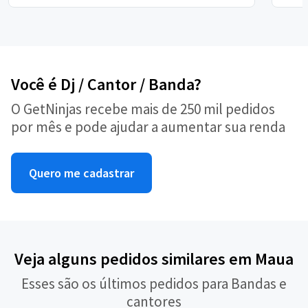
Você é Dj / Cantor / Banda?
O GetNinjas recebe mais de 250 mil pedidos
por mês e pode ajudar a aumentar sua renda
Quero me cadastrar
Veja alguns pedidos similares em Maua
Esses são os últimos pedidos para Bandas e
cantores