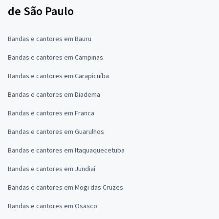
de São Paulo
Bandas e cantores em Bauru
Bandas e cantores em Campinas
Bandas e cantores em Carapicuíba
Bandas e cantores em Diadema
Bandas e cantores em Franca
Bandas e cantores em Guarulhos
Bandas e cantores em Itaquaquecetuba
Bandas e cantores em Jundiaí
Bandas e cantores em Mogi das Cruzes
Bandas e cantores em Osasco