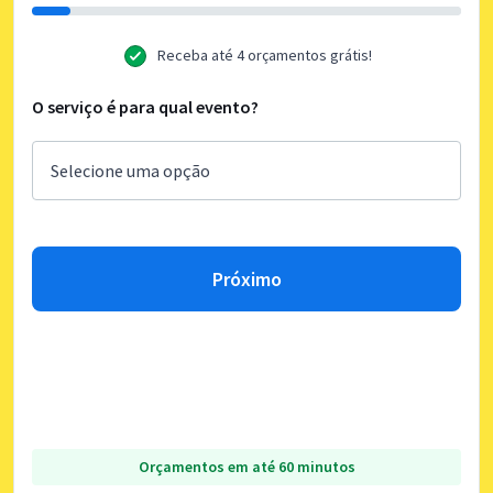
Receba até 4 orçamentos grátis!
O serviço é para qual evento?
Próximo
Orçamentos em até 60 minutos