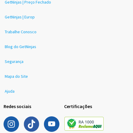
GetNinjas | Preço Fechado
GetNinjas | Europ
Trabalhe Conosco
Blog do GetNinjas
Segurança
Mapa do Site
Ajuda
Redes sociais
Certificações