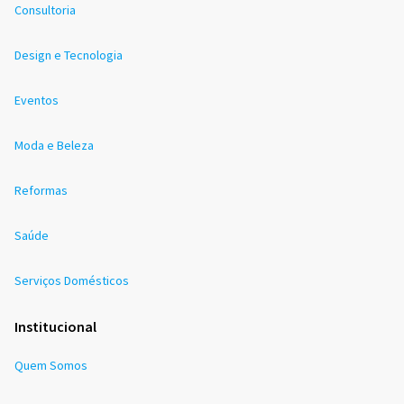
Consultoria
Design e Tecnologia
Eventos
Moda e Beleza
Reformas
Saúde
Serviços Domésticos
Institucional
Quem Somos