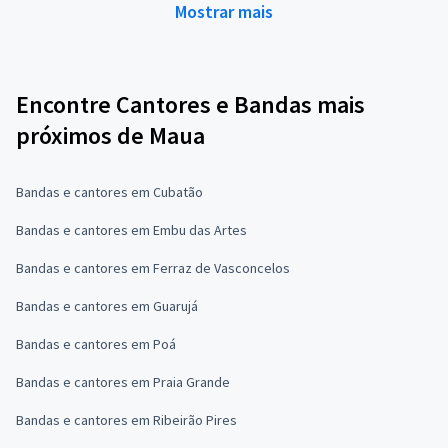
Mostrar mais
Encontre Cantores e Bandas mais
próximos de Maua
Bandas e cantores em Cubatão
Bandas e cantores em Embu das Artes
Bandas e cantores em Ferraz de Vasconcelos
Bandas e cantores em Guarujá
Bandas e cantores em Poá
Bandas e cantores em Praia Grande
Bandas e cantores em Ribeirão Pires