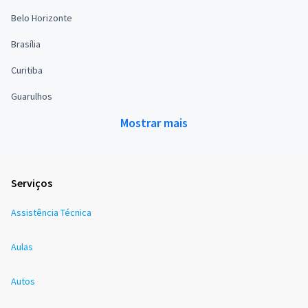
Belo Horizonte
Brasília
Curitiba
Guarulhos
Mostrar mais
Serviços
Assistência Técnica
Aulas
Autos