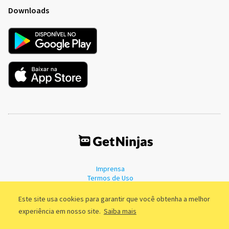
Downloads
Imprensa
Termos de Uso
Política de Privacidade
Este site usa cookies para garantir que você obtenha a melhor
experiência em nosso site.
Saiba mais