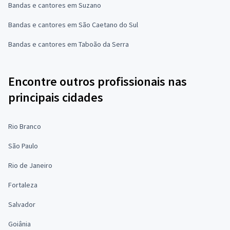
Bandas e cantores em Suzano
Bandas e cantores em São Caetano do Sul
Bandas e cantores em Taboão da Serra
Encontre outros profissionais nas
principais cidades
Rio Branco
São Paulo
Rio de Janeiro
Fortaleza
Salvador
Goiânia