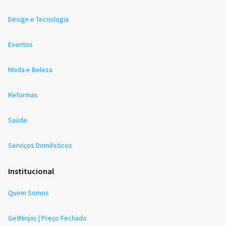
Design e Tecnologia
Eventos
Moda e Beleza
Reformas
Saúde
Serviços Domésticos
Institucional
Quem Somos
GetNinjas | Preço Fechado