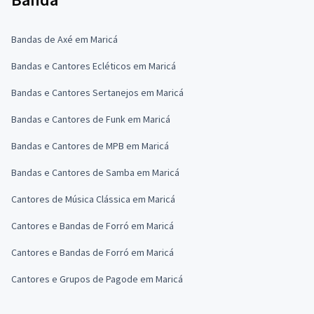
Bandas de Axé em Maricá
Bandas e Cantores Ecléticos em Maricá
Bandas e Cantores Sertanejos em Maricá
Bandas e Cantores de Funk em Maricá
Bandas e Cantores de MPB em Maricá
Bandas e Cantores de Samba em Maricá
Cantores de Música Clássica em Maricá
Cantores e Bandas de Forró em Maricá
Cantores e Bandas de Forró em Maricá
Cantores e Grupos de Pagode em Maricá