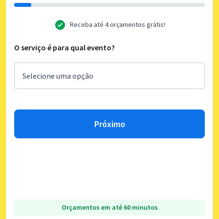
Receba até 4 orçamentos grátis!
O serviço é para qual evento?
Próximo
Orçamentos em até 60 minutos