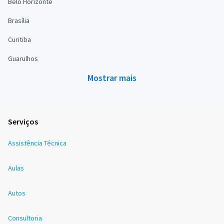
Belo Horizonte
Brasília
Curitiba
Guarulhos
Mostrar mais
Serviços
Assistência Técnica
Aulas
Autos
Consultoria