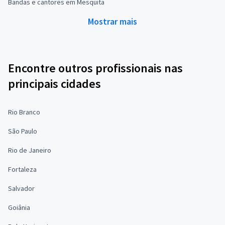
Bandas e cantores em Mesquita
Mostrar mais
Encontre outros profissionais nas
principais cidades
Rio Branco
São Paulo
Rio de Janeiro
Fortaleza
Salvador
Goiânia