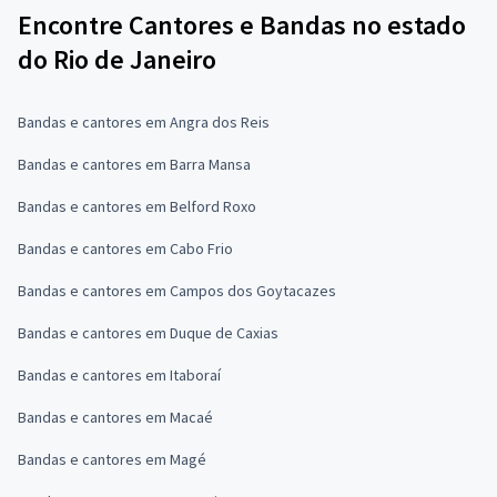
Encontre Cantores e Bandas no estado
do Rio de Janeiro
Bandas e cantores em Angra dos Reis
Bandas e cantores em Barra Mansa
Bandas e cantores em Belford Roxo
Bandas e cantores em Cabo Frio
Bandas e cantores em Campos dos Goytacazes
Bandas e cantores em Duque de Caxias
Bandas e cantores em Itaboraí
Bandas e cantores em Macaé
Bandas e cantores em Magé