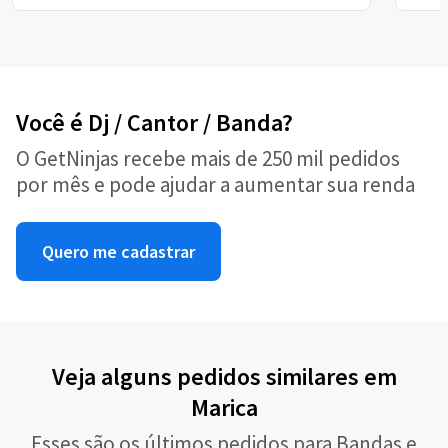
Você é Dj / Cantor / Banda?
O GetNinjas recebe mais de 250 mil pedidos
por mês e pode ajudar a aumentar sua renda
Quero me cadastrar
Veja alguns pedidos similares em
Marica
Esses são os últimos pedidos para Bandas e