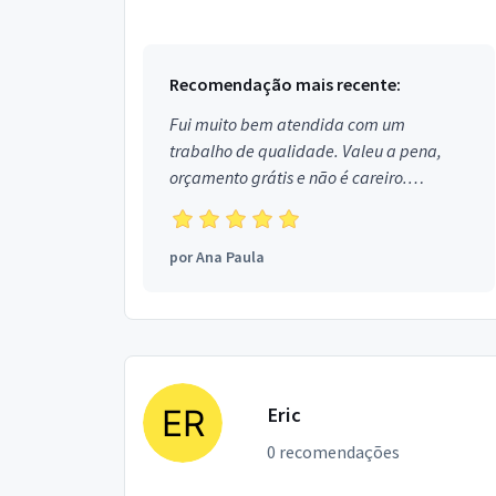
Recomendação mais recente:
Fui muito bem atendida com um
trabalho de qualidade. Valeu a pena,
orçamento grátis e não é careiro.
Obrigada!
por
Ana Paula
Eric
0 recomendações