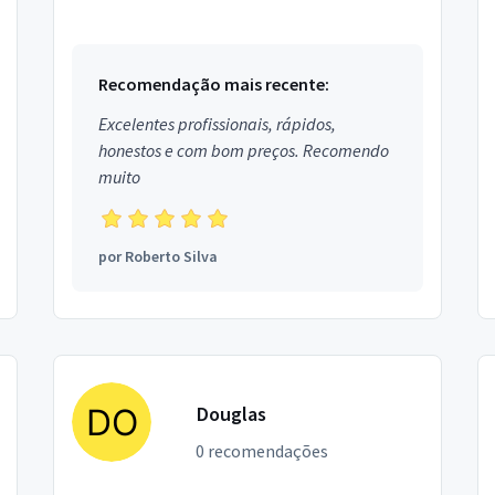
Recomendação mais recente:
Excelentes profissionais, rápidos,
honestos e com bom preços. Recomendo
muito
por
Roberto Silva
Douglas
0 recomendações