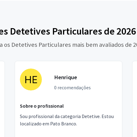
s Detetives Particulares de 202
a os Detetives Particulares mais bem avaliados de 
Henrique
0 recomendações
Sobre o profissional
Sou profissional da categoria Detetive. Estou
localizado em Pato Branco.