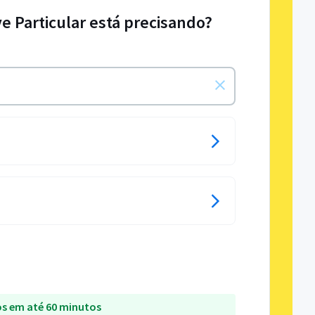
ve Particular está precisando?
s em até 60 minutos