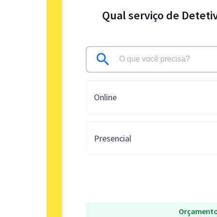
Qual serviço de Deteti
Online
Presencial
Orçamento