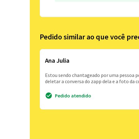
Pedido similar ao que você pre
Ana Julia
Estou sendo chantageado por uma pessoa p
deletar a conversa do zapp dela e a foto da c
Pedido atendido