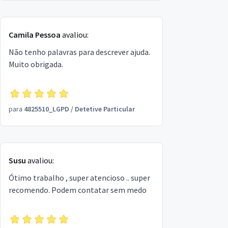
Camila Pessoa
avaliou:
Não tenho palavras para descrever ajuda.
Muito obrigada.
para
4825510_LGPD
/
Detetive Particular
Susu
avaliou:
Ótimo trabalho , super atencioso .. super
recomendo. Podem contatar sem medo