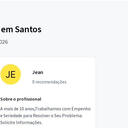
6 em Santos
2026
Jean
0 recomendações
Sobre o profissional
A mais de 10 anos,Trabalhamos com Empenho
e Seriedade para Resolver o Seu Problema.
Solicite Informações.