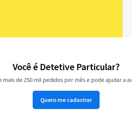
Você é Detetive Particular?
e mais de 250 mil pedidos por mês e pode ajudar a 
Quero me cadastrar