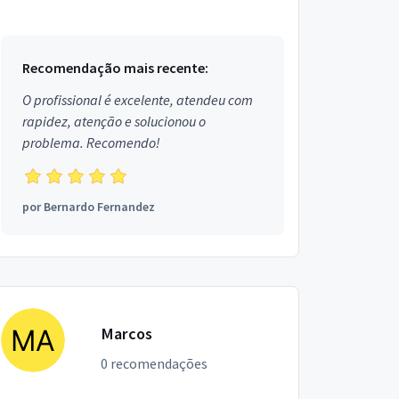
Recomendação mais recente:
O profissional é excelente, atendeu com
rapidez, atenção e solucionou o
problema. Recomendo!
por
Bernardo Fernandez
Marcos
0 recomendações