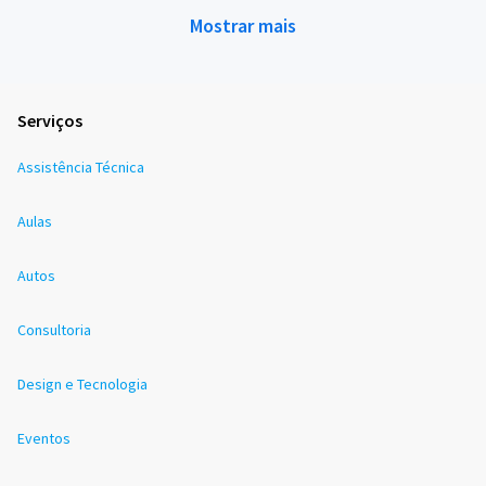
Mostrar mais
Serviços
Assistência Técnica
Aulas
Autos
Consultoria
Design e Tecnologia
Eventos