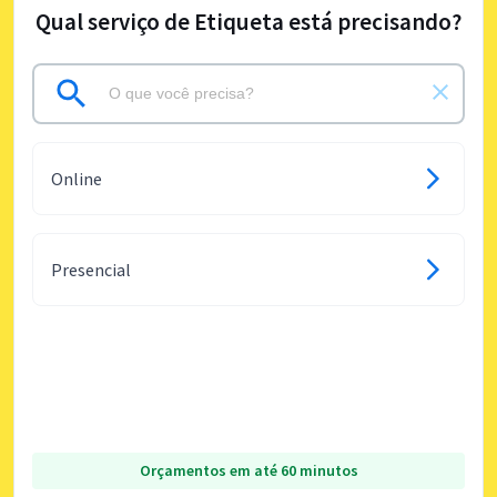
Qual serviço de Etiqueta está precisando?
Online
Presencial
Orçamentos em até 60 minutos