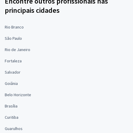
Encontre outros profissionais nas
principais cidades
Rio Branco
São Paulo
Rio de Janeiro
Fortaleza
Salvador
Goiânia
Belo Horizonte
Brasília
Curitiba
Guarulhos