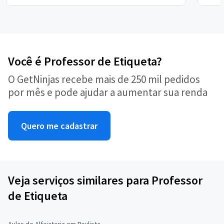
Você é Professor de Etiqueta?
O GetNinjas recebe mais de 250 mil pedidos
por mês e pode ajudar a aumentar sua renda
Quero me cadastrar
Veja serviços similares para Professor
de Etiqueta
Aulas de Alfaiataria em Paulista