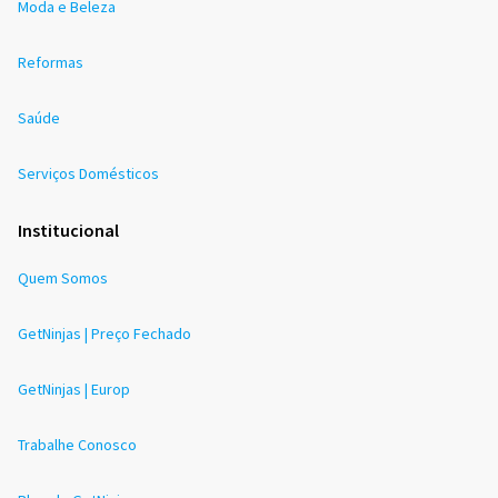
Moda e Beleza
Reformas
Saúde
Serviços Domésticos
Institucional
Quem Somos
GetNinjas | Preço Fechado
GetNinjas | Europ
Trabalhe Conosco