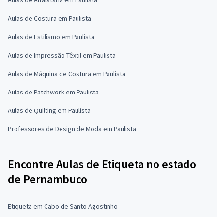
Aulas de Costura em Paulista
Aulas de Estilismo em Paulista
Aulas de Impressão Têxtil em Paulista
Aulas de Máquina de Costura em Paulista
Aulas de Patchwork em Paulista
Aulas de Quilting em Paulista
Professores de Design de Moda em Paulista
Encontre Aulas de Etiqueta no estado
de Pernambuco
Etiqueta em Cabo de Santo Agostinho