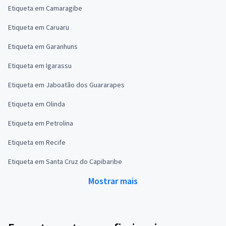
Etiqueta em Camaragibe
Etiqueta em Caruaru
Etiqueta em Garanhuns
Etiqueta em Igarassu
Etiqueta em Jaboatão dos Guararapes
Etiqueta em Olinda
Etiqueta em Petrolina
Etiqueta em Recife
Etiqueta em Santa Cruz do Capibaribe
Mostrar mais