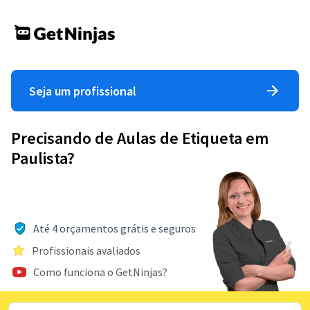
Seja um profissional
Precisando de Aulas de Etiqueta em
Paulista?
Até 4 orçamentos grátis e seguros
Profissionais avaliados
Como funciona o GetNinjas?