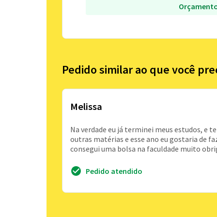
Orçamento
Pedido similar ao que você pre
Melissa
Na verdade eu já terminei meus estudos, e 
outras matérias e esse ano eu gostaria de fa
consegui uma bolsa na faculdade muito obri
Pedido atendido