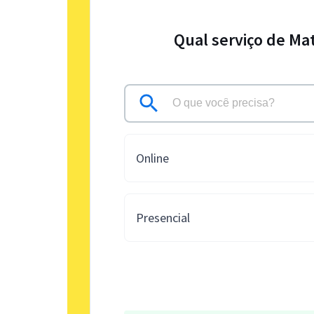
Qual serviço de Ma
Online
Presencial