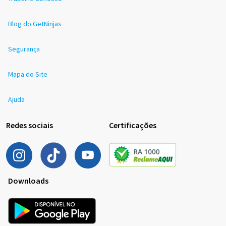
Blog do GetNinjas
Segurança
Mapa do Site
Ajuda
Redes sociais
Certificações
Downloads