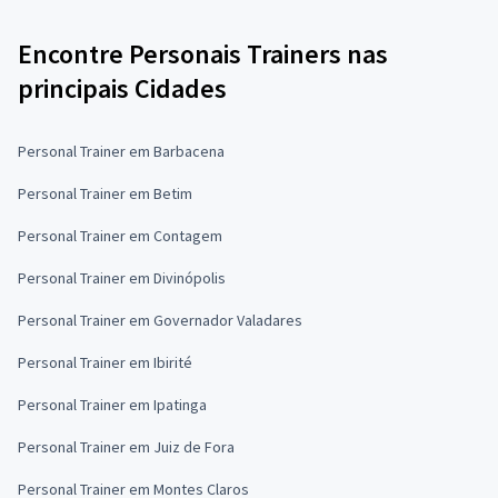
Encontre Personais Trainers nas
principais Cidades
Personal Trainer em Barbacena
Personal Trainer em Betim
Personal Trainer em Contagem
Personal Trainer em Divinópolis
Personal Trainer em Governador Valadares
Personal Trainer em Ibirité
Personal Trainer em Ipatinga
Personal Trainer em Juiz de Fora
Personal Trainer em Montes Claros