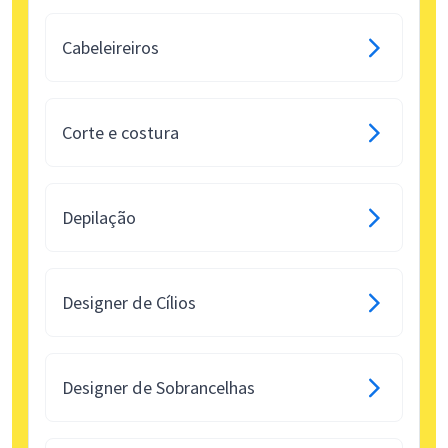
Cabeleireiros
Corte e costura
Depilação
Designer de Cílios
Designer de Sobrancelhas