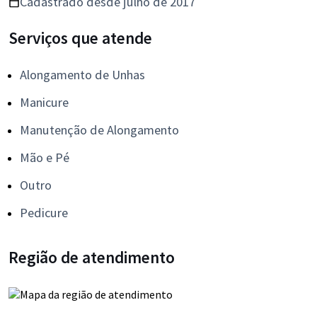
Cadastrado desde julho de 2017
Serviços que atende
Alongamento de Unhas
Manicure
Manutenção de Alongamento
Mão e Pé
Outro
Pedicure
Região de atendimento