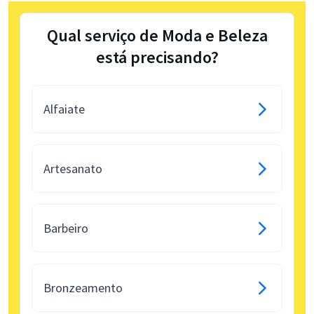
Qual serviço de Moda e Beleza
está precisando?
Alfaiate
Artesanato
Barbeiro
Bronzeamento