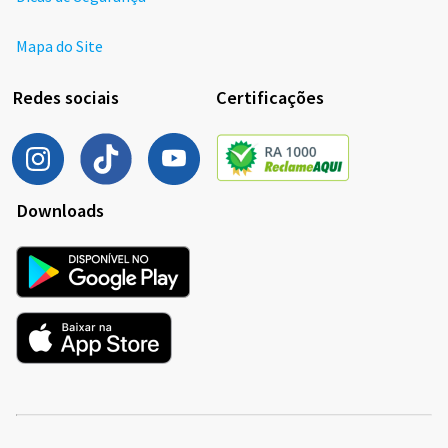
Mapa do Site
Redes sociais
Certificações
Downloads