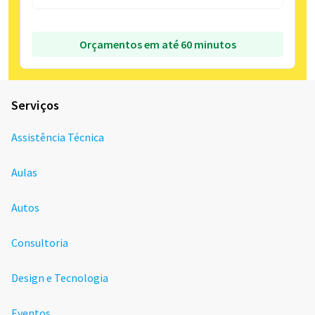
Orçamentos em até 60 minutos
Serviços
Assistência Técnica
Aulas
Autos
Consultoria
Design e Tecnologia
Eventos