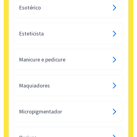
Esotérico
Esteticista
Manicure e pedicure
Maquiadores
Micropigmentador