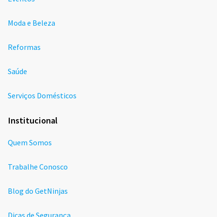
Moda e Beleza
Reformas
Saúde
Serviços Domésticos
Institucional
Quem Somos
Trabalhe Conosco
Blog do GetNinjas
Dicas de Segurança